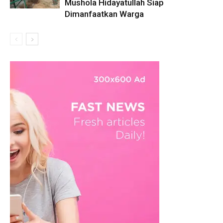
Mushola Hidayatullah Siap
Dimanfaatkan Warga