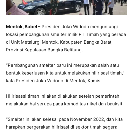
Mentok, Babel
– Presiden Joko Widodo mengunjungi
lokasi pembangunan smelter milik PT Timah yang berada
di Unit Metalurgi Mentok, Kabupaten Bangka Barat,
Provinsi Kepulauan Bangka Belitung.
“Pembangunan smelter baru ini merupakan salah satu
bentuk keseriusan kita untuk melakukan hilirisasi timah,”
kata Presiden Joko Widodo di Mentok, Kamis.
Hilirisassi timah ini akan dilakukan setelah pemerintah
melakukan hal serupa pada komoditas nikel dan bauksit.
“Smelter ini akan selesai pada November 2022, dan kita
harapkan pergerakan hilirisasi di sektor timah segera