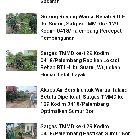
Sasaran
Gotong Royong Warnai Rehab RTLH
Ibu Suarni, Satgas TMMD ke-129
Kodim 0418/Palembang Percepat
Pembangunan
Satgas TMMD ke-129 Kodim
0418/Palembang Rapikan Lokasi
Rehab RTLH Ibu Suarni, Wujudkan
Hunian Lebih Layak
Akses Air Bersih untuk Warga Talang
Betutu Diperkuat, Satgas TMMD ke-
129 Kodim 0418/Palembang
Optimalkan Sumur Bor
Satgas TMMD ke-129 Kodim
0418/Palembang Pastikan Sumur Bor