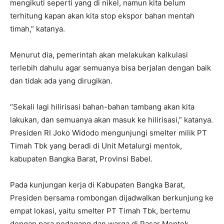
mengikuti seperti yang di nikel, namun kita belum
terhitung kapan akan kita stop ekspor bahan mentah
timah,” katanya.
Menurut dia, pemerintah akan melakukan kalkulasi
terlebih dahulu agar semuanya bisa berjalan dengan baik
dan tidak ada yang dirugikan.
“Sekali lagi hilirisasi bahan-bahan tambang akan kita
lakukan, dan semuanya akan masuk ke hilirisasi,” katanya.
Presiden RI Joko Widodo mengunjungi smelter milik PT
Timah Tbk yang beradi di Unit Metalurgi mentok,
kabupaten Bangka Barat, Provinsi Babel.
Pada kunjungan kerja di Kabupaten Bangka Barat,
Presiden bersama rombongan dijadwalkan berkunjung ke
empat lokasi, yaitu smelter PT Timah Tbk, bertemu
dengan para pedagang dan warga di Pasar Mentok,