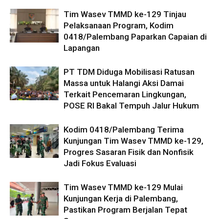
Tim Wasev TMMD ke-129 Tinjau
Pelaksanaan Program, Kodim
0418/Palembang Paparkan Capaian di
Lapangan
PT TDM Diduga Mobilisasi Ratusan
Massa untuk Halangi Aksi Damai
Terkait Pencemaran Lingkungan,
POSE RI Bakal Tempuh Jalur Hukum
Kodim 0418/Palembang Terima
Kunjungan Tim Wasev TMMD ke-129,
Progres Sasaran Fisik dan Nonfisik
Jadi Fokus Evaluasi
Tim Wasev TMMD ke-129 Mulai
Kunjungan Kerja di Palembang,
Pastikan Program Berjalan Tepat