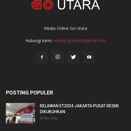
Media Online Go Utara
Hubungi kami:
redaksi.goutara@gmail.com
POSTING POPULER
RELAWAN ET2024 JAKARTA PUSAT RESMI
DIKUKUHKAN
30 Mei 2022