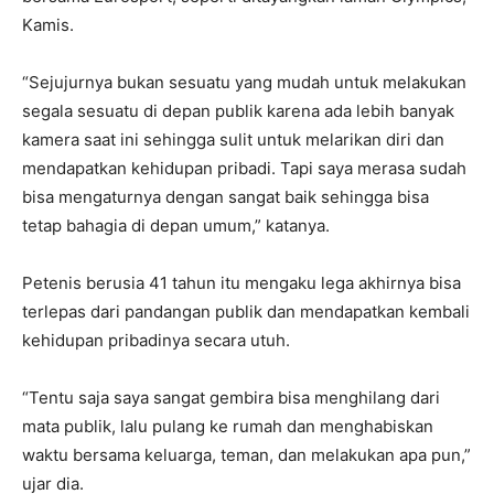
Kamis.
“Sejujurnya bukan sesuatu yang mudah untuk melakukan
segala sesuatu di depan publik karena ada lebih banyak
kamera saat ini sehingga sulit untuk melarikan diri dan
mendapatkan kehidupan pribadi. Tapi saya merasa sudah
bisa mengaturnya dengan sangat baik sehingga bisa
tetap bahagia di depan umum,” katanya.
Petenis berusia 41 tahun itu mengaku lega akhirnya bisa
terlepas dari pandangan publik dan mendapatkan kembali
kehidupan pribadinya secara utuh.
“Tentu saja saya sangat gembira bisa menghilang dari
mata publik, lalu pulang ke rumah dan menghabiskan
waktu bersama keluarga, teman, dan melakukan apa pun,”
ujar dia.