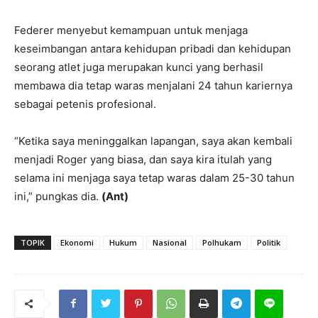
Federer menyebut kemampuan untuk menjaga
keseimbangan antara kehidupan pribadi dan kehidupan
seorang atlet juga merupakan kunci yang berhasil
membawa dia tetap waras menjalani 24 tahun kariernya
sebagai petenis profesional.
“Ketika saya meninggalkan lapangan, saya akan kembali
menjadi Roger yang biasa, dan saya kira itulah yang
selama ini menjaga saya tetap waras dalam 25-30 tahun
ini,” pungkas dia.
(Ant)
TOPIK
Ekonomi
Hukum
Nasional
Polhukam
Politik