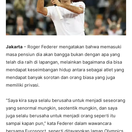
Jakarta
– Roger Federer mengatakan bahwa memasuki
masa pensiun dia akan bangga bukan dengan apa yang
telah dia raih di lapangan, melainkan bagaimana dia bisa
mendapat keseimbangan hidup antara sebagai atlet yang
mendapat banyak sorotan dan orang biasa yang juga
memiliki privasi.
“Saya kira saya selalu berusaha untuk menjadi seseorang
yang senormal mungkin, seotentik mungkin, dan saya
juga selalu berusaha untuk menjadi orang seperti itu
sampai kapan pun,” kata Federer dalam wawancara
bersama Eurosport, seperti ditayangkan laman Olympics,