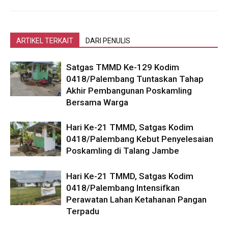
ARTIKEL TERKAIT
DARI PENULIS
Satgas TMMD Ke-129 Kodim
0418/Palembang Tuntaskan Tahap
Akhir Pembangunan Poskamling
Bersama Warga
Hari Ke-21 TMMD, Satgas Kodim
0418/Palembang Kebut Penyelesaian
Poskamling di Talang Jambe
Hari Ke-21 TMMD, Satgas Kodim
0418/Palembang Intensifkan
Perawatan Lahan Ketahanan Pangan
Terpadu