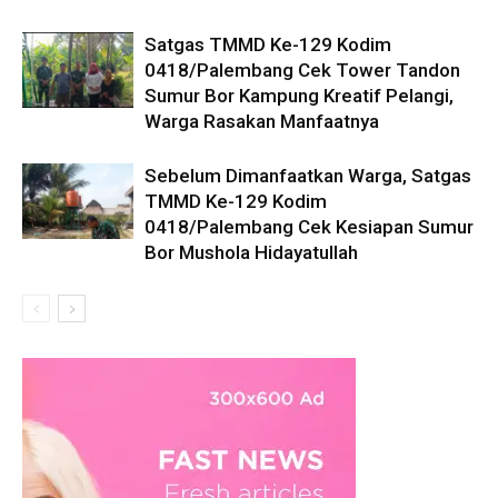
Satgas TMMD Ke-129 Kodim
0418/Palembang Cek Tower Tandon
Sumur Bor Kampung Kreatif Pelangi,
Warga Rasakan Manfaatnya
Sebelum Dimanfaatkan Warga, Satgas
TMMD Ke-129 Kodim
0418/Palembang Cek Kesiapan Sumur
Bor Mushola Hidayatullah