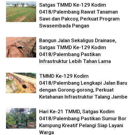
Satgas TMMD Ke-129 Kodim
0418/Palembang Rawat Tanaman
Sawi dan Pakcoy, Perkuat Program
Swasembada Pangan
Bangun Jalan Sekaligus Drainase,
Satgas TMMD Ke-129 Kodim
0418/Palembang Pastikan
Infrastruktur Lebih Tahan Lama
TMMD Ke-129 Kodim
0418/Palembang Lengkapi Jalan Baru
dengan Gorong-gorong, Perkuat
Ketahanan Infrastruktur Talang Jambe
Hari Ke-21 TMMD, Satgas Kodim
0418/Palembang Pastikan Sumur Bor
Kampung Kreatif Pelangi Siap Layani
Warga