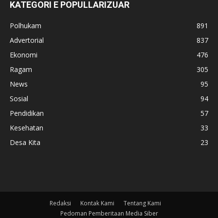
KATEGORI E POPULLARIZUAR
Polhukam
891
Advertorial
837
Ekonomi
476
Ragam
305
News
95
Sosial
94
Pendidikan
57
Kesehatan
33
Desa Kita
23
Redaksi
Kontak Kami
Tentang Kami
Pedoman Pemberitaan Media Siber