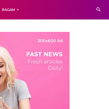
RAGAM