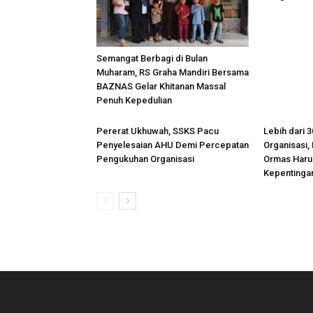
Semangat Berbagi di Bulan
Muharam, RS Graha Mandiri Bersama
BAZNAS Gelar Khitanan Massal
Penuh Kepedulian
Pererat Ukhuwah, SSKS Pacu
Lebih dari 
Penyelesaian AHU Demi Percepatan
Organisasi,
Pengukuhan Organisasi
Ormas Harus
Kepentinga