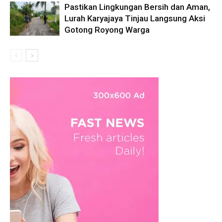
Pastikan Lingkungan Bersih dan Aman,
Lurah Karyajaya Tinjau Langsung Aksi
Gotong Royong Warga