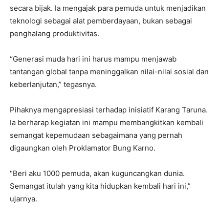
secara bijak. Ia mengajak para pemuda untuk menjadikan
teknologi sebagai alat pemberdayaan, bukan sebagai
penghalang produktivitas.
“Generasi muda hari ini harus mampu menjawab
tantangan global tanpa meninggalkan nilai-nilai sosial dan
keberlanjutan,” tegasnya.
Pihaknya mengapresiasi terhadap inisiatif Karang Taruna.
Ia berharap kegiatan ini mampu membangkitkan kembali
semangat kepemudaan sebagaimana yang pernah
digaungkan oleh Proklamator Bung Karno.
“Beri aku 1000 pemuda, akan kuguncangkan dunia.
Semangat itulah yang kita hidupkan kembali hari ini,”
ujarnya.