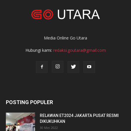
Media Online Go Utara
Hubungi kami:
redaksi.goutara@gmail.com
POSTING POPULER
RELAWAN ET2024 JAKARTA PUSAT RESMI
DIKUKUHKAN
30 Mei 2022