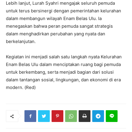
Lebih lanjut, Lurah Syahri mengajak seluruh pemuda
untuk terus bersinergi dengan pemerintahan kelurahan
dalam membangun wilayah Enam Belas Ulu. Ia
menegaskan bahwa peran pemuda sangat strategis
dalam menghadirkan perubahan yang nyata dan
berkelanjutan.
Kegiatan ini menjadi salah satu langkah nyata Kelurahan
Enam Belas Ulu dalam menciptakan ruang bagi pemuda
untuk berkembang, serta menjadi bagian dari solusi
dalam tantangan sosial, lingkungan, dan ekonomi di era
modern. (Red)