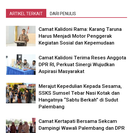
ARTIKEL TERKAIT
DARI PENULIS
Camat Kalidoni Rama: Karang Taruna
Harus Menjadi Motor Penggerak
Kegiatan Sosial dan Kepemudaan
Camat Kalidoni Terima Reses Anggota
DPR RI, Perkuat Sinergi Wujudkan
Aspirasi Masyarakat
Merajut Kepedulian Kepada Sesama,
SSKS Sumsel Tebar Nasi Kotak dan
Hangatnya “Sabtu Berkah” di Sudut
Palembang
Camat Kertapati Bersama Sekcam
Dampingi Wawali Palembang dan DPR