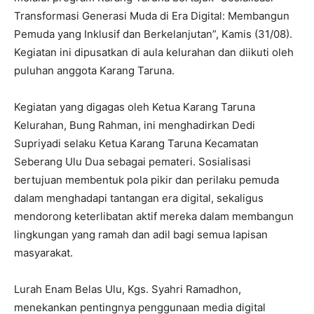
Transformasi Generasi Muda di Era Digital: Membangun
Pemuda yang Inklusif dan Berkelanjutan”, Kamis (31/08).
Kegiatan ini dipusatkan di aula kelurahan dan diikuti oleh
puluhan anggota Karang Taruna.
Kegiatan yang digagas oleh Ketua Karang Taruna
Kelurahan, Bung Rahman, ini menghadirkan Dedi
Supriyadi selaku Ketua Karang Taruna Kecamatan
Seberang Ulu Dua sebagai pemateri. Sosialisasi
bertujuan membentuk pola pikir dan perilaku pemuda
dalam menghadapi tantangan era digital, sekaligus
mendorong keterlibatan aktif mereka dalam membangun
lingkungan yang ramah dan adil bagi semua lapisan
masyarakat.
Lurah Enam Belas Ulu, Kgs. Syahri Ramadhon,
menekankan pentingnya penggunaan media digital