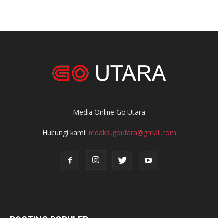
Media Online Go Utara
Hubungi kami:
redaksi.goutara@gmail.com