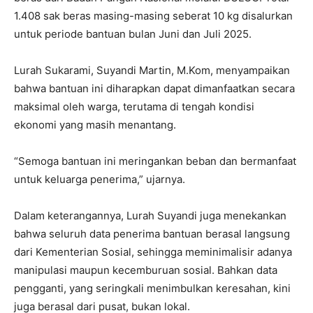
1.408 sak beras masing-masing seberat 10 kg disalurkan
untuk periode bantuan bulan Juni dan Juli 2025.
Lurah Sukarami, Suyandi Martin, M.Kom, menyampaikan
bahwa bantuan ini diharapkan dapat dimanfaatkan secara
maksimal oleh warga, terutama di tengah kondisi
ekonomi yang masih menantang.
“Semoga bantuan ini meringankan beban dan bermanfaat
untuk keluarga penerima,” ujarnya.
Dalam keterangannya, Lurah Suyandi juga menekankan
bahwa seluruh data penerima bantuan berasal langsung
dari Kementerian Sosial, sehingga meminimalisir adanya
manipulasi maupun kecemburuan sosial. Bahkan data
pengganti, yang seringkali menimbulkan keresahan, kini
juga berasal dari pusat, bukan lokal.