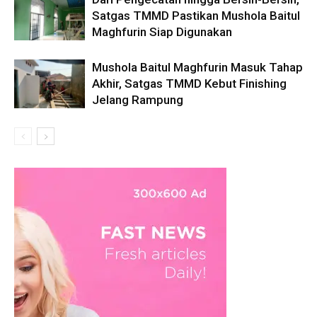
Satgas TMMD Pastikan Mushola Baitul
Maghfurin Siap Digunakan
Mushola Baitul Maghfurin Masuk Tahap
Akhir, Satgas TMMD Kebut Finishing
Jelang Rampung