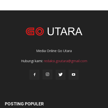
Media Online Go Utara
Hubungi kami:
redaksi.goutara@gmail.com
POSTING POPULER