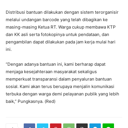
Distribusi bantuan dilakukan dengan sistem terorganisir
melalui undangan barcode yang telah dibagikan ke
masing-masing Ketua RT. Warga cukup membawa KTP
dan KK asli serta fotokopinya untuk pendataan, dan
pengambilan dapat dilakukan pada jam kerja mulai hari
ini.
“Dengan adanya bantuan ini, kami berharap dapat
menjaga kesejahteraan masyarakat sekaligus
memperkuat transparansi dalam penyaluran bantuan
sosial. Kami akan terus berupaya menjalin komunikasi
terbuka dengan warga demi pelayanan publik yang lebih
baik,” Pungkasnya. (Red)