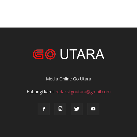
Media Online Go Utara
Hubungi kami:
redaksi.goutara@gmail.com