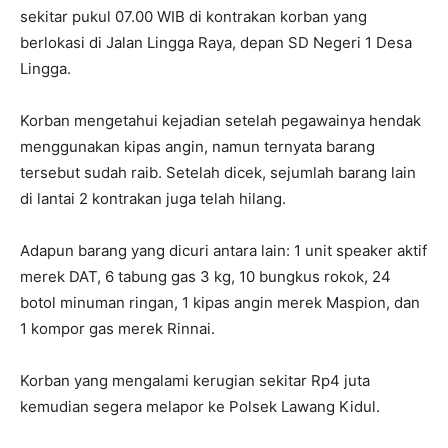
sekitar pukul 07.00 WIB di kontrakan korban yang
berlokasi di Jalan Lingga Raya, depan SD Negeri 1 Desa
Lingga.
Korban mengetahui kejadian setelah pegawainya hendak
menggunakan kipas angin, namun ternyata barang
tersebut sudah raib. Setelah dicek, sejumlah barang lain
di lantai 2 kontrakan juga telah hilang.
Adapun barang yang dicuri antara lain: 1 unit speaker aktif
merek DAT, 6 tabung gas 3 kg, 10 bungkus rokok, 24
botol minuman ringan, 1 kipas angin merek Maspion, dan
1 kompor gas merek Rinnai.
Korban yang mengalami kerugian sekitar Rp4 juta
kemudian segera melapor ke Polsek Lawang Kidul.