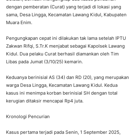
dengan pemberatan (Curat) yang terjadi di lokasi yang
sama, Desa Lingga, Kecamatan Lawang Kidul, Kabupaten
Muara Enim.
Pengungkapan cepat ini dilakukan tak lama setelah IPTU
Zakwan Rifqi, S.Tr.K menjabat sebagai Kapolsek Lawang
Kidul. Dua pelaku Curat berhasil diamankan oleh Tim
Libas pada Jumat (3/10/25) kemarin.
Keduanya berinisial AS (34) dan RD (20), yang merupakan
warga Desa Lingga, Kecamatan Lawang Kidul. Kedua
kasus ini menimpa korban berinisial SH dengan total
kerugian ditaksir mencapai Rp4 juta.
Kronologi Pencurian
Kasus pertama terjadi pada Senin, 1 September 2025,