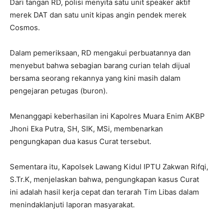
Dari tangan RD, polisi menyita satu unit speaker aktif
merek DAT dan satu unit kipas angin pendek merek
Cosmos.
Dalam pemeriksaan, RD mengakui perbuatannya dan
menyebut bahwa sebagian barang curian telah dijual
bersama seorang rekannya yang kini masih dalam
pengejaran petugas (buron).
Menanggapi keberhasilan ini Kapolres Muara Enim AKBP
Jhoni Eka Putra, SH, SIK, MSi, membenarkan
pengungkapan dua kasus Curat tersebut.
Sementara itu, Kapolsek Lawang Kidul IPTU Zakwan Rifqi,
S.Tr.K, menjelaskan bahwa, pengungkapan kasus Curat
ini adalah hasil kerja cepat dan terarah Tim Libas dalam
menindaklanjuti laporan masyarakat.