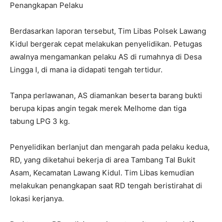
Penangkapan Pelaku
Berdasarkan laporan tersebut, Tim Libas Polsek Lawang
Kidul bergerak cepat melakukan penyelidikan. Petugas
awalnya mengamankan pelaku AS di rumahnya di Desa
Lingga I, di mana ia didapati tengah tertidur.
Tanpa perlawanan, AS diamankan beserta barang bukti
berupa kipas angin tegak merek Melhome dan tiga
tabung LPG 3 kg.
Penyelidikan berlanjut dan mengarah pada pelaku kedua,
RD, yang diketahui bekerja di area Tambang Tal Bukit
Asam, Kecamatan Lawang Kidul. Tim Libas kemudian
melakukan penangkapan saat RD tengah beristirahat di
lokasi kerjanya.