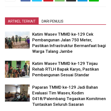
ARTIKEL TERKAIT
DARI PENULIS
Katim Wasev TMMD ke-129 Cek
Pembangunan Jalan 750 Meter,
Pastikan Infrastruktur Bermanfaat bagi
Warga Talang Jambe
Katim Wasev TMMD ke-129 Tinjau
Rehab RTLH Bapak Karyo, Pastikan
Pembangunan Sesuai Standar
Paparan TMMD ke-129 Jadi Bahan
Evaluasi Tim Wasev, Kodim
0418/Palembang Tegaskan Komitmen
Tuntaskan Seluruh Sasaran