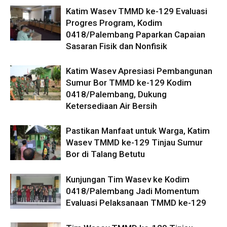
Katim Wasev TMMD ke-129 Evaluasi
Progres Program, Kodim
0418/Palembang Paparkan Capaian
Sasaran Fisik dan Nonfisik
Katim Wasev Apresiasi Pembangunan
Sumur Bor TMMD ke-129 Kodim
0418/Palembang, Dukung
Ketersediaan Air Bersih
Pastikan Manfaat untuk Warga, Katim
Wasev TMMD ke-129 Tinjau Sumur
Bor di Talang Betutu
Kunjungan Tim Wasev ke Kodim
0418/Palembang Jadi Momentum
Evaluasi Pelaksanaan TMMD ke-129