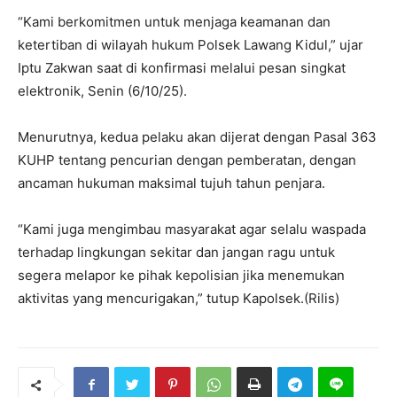
“Kami berkomitmen untuk menjaga keamanan dan
ketertiban di wilayah hukum Polsek Lawang Kidul,” ujar
Iptu Zakwan saat di konfirmasi melalui pesan singkat
elektronik, Senin (6/10/25).
Menurutnya, kedua pelaku akan dijerat dengan Pasal 363
KUHP tentang pencurian dengan pemberatan, dengan
ancaman hukuman maksimal tujuh tahun penjara.
“Kami juga mengimbau masyarakat agar selalu waspada
terhadap lingkungan sekitar dan jangan ragu untuk
segera melapor ke pihak kepolisian jika menemukan
aktivitas yang mencurigakan,” tutup Kapolsek.(Rilis)