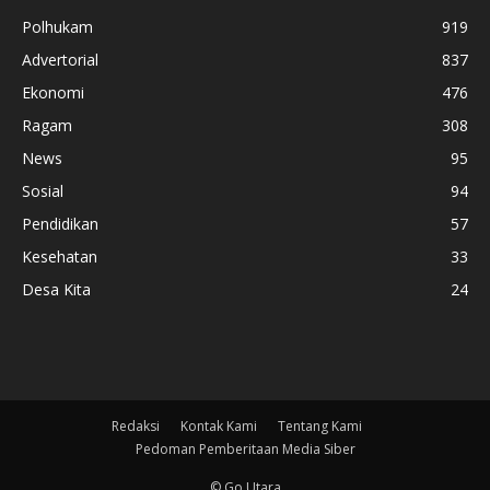
Polhukam
919
Advertorial
837
Ekonomi
476
Ragam
308
News
95
Sosial
94
Pendidikan
57
Kesehatan
33
Desa Kita
24
Redaksi
Kontak Kami
Tentang Kami
Pedoman Pemberitaan Media Siber
© Go Utara