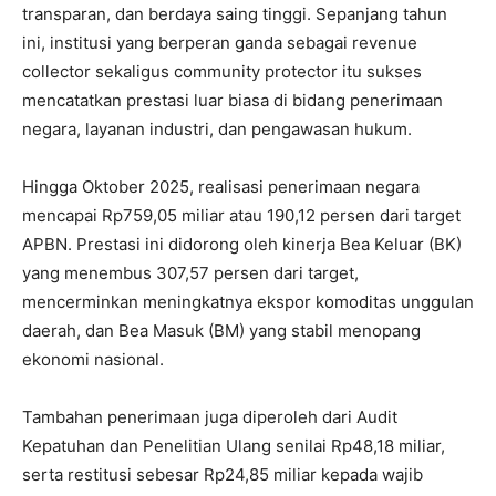
transparan, dan berdaya saing tinggi. Sepanjang tahun
ini, institusi yang berperan ganda sebagai revenue
collector sekaligus community protector itu sukses
mencatatkan prestasi luar biasa di bidang penerimaan
negara, layanan industri, dan pengawasan hukum.
Hingga Oktober 2025, realisasi penerimaan negara
mencapai Rp759,05 miliar atau 190,12 persen dari target
APBN. Prestasi ini didorong oleh kinerja Bea Keluar (BK)
yang menembus 307,57 persen dari target,
mencerminkan meningkatnya ekspor komoditas unggulan
daerah, dan Bea Masuk (BM) yang stabil menopang
ekonomi nasional.
Tambahan penerimaan juga diperoleh dari Audit
Kepatuhan dan Penelitian Ulang senilai Rp48,18 miliar,
serta restitusi sebesar Rp24,85 miliar kepada wajib