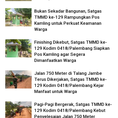
Bukan Sekadar Bangunan, Satgas
TMMD ke-129 Rampungkan Pos
Kamling untuk Perkuat Keamanan
Warga
Finishing Dikebut, Satgas TMMD ke-
129 Kodim 0418/Palembang Siapkan
Pos Kamling agar Segera
Dimanfaatkan Warga
Jalan 750 Meter di Talang Jambe
Terus Dikerjakan, Satgas TMMD ke-
129 Kodim 0418/Palembang Kejar
Manfaat untuk Warga
Pagi-Pagi Bergerak, Satgas TMMD ke-
129 Kodim 0418/Palembang Kebut
Penyelesaian Jalan 750 Meter