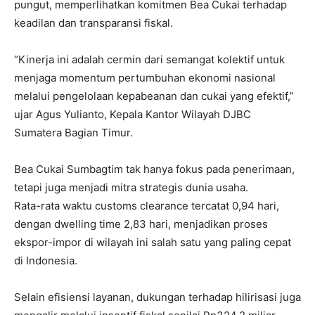
pungut, memperlihatkan komitmen Bea Cukai terhadap
keadilan dan transparansi fiskal.
“Kinerja ini adalah cermin dari semangat kolektif untuk
menjaga momentum pertumbuhan ekonomi nasional
melalui pengelolaan kepabeanan dan cukai yang efektif,”
ujar Agus Yulianto, Kepala Kantor Wilayah DJBC
Sumatera Bagian Timur.
Bea Cukai Sumbagtim tak hanya fokus pada penerimaan,
tetapi juga menjadi mitra strategis dunia usaha.
Rata-rata waktu customs clearance tercatat 0,94 hari,
dengan dwelling time 2,83 hari, menjadikan proses
ekspor-impor di wilayah ini salah satu yang paling cepat
di Indonesia.
Selain efisiensi layanan, dukungan terhadap hilirisasi juga