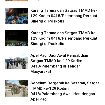
Karang Taruna dan Satgas TMMD ke-
129 Kodim 0418/Palembang Perkuat
Sinergi di Poskotis
Karang Taruna dan Satgas TMMD ke-
129 Kodim 0418/Palembang Perkuat
Sinergi di Poskotis
Apel Pagi Jadi Awal Pengabdian
Satgas TMMD ke-129 Kodim
0418/Palembang di Tengah
Masyarakat
Sebelum Bergerak ke Sasaran, Satgas
TMMD ke-129 Kodim
0418/Palembang Awali Hari dengan
Apel Pagi