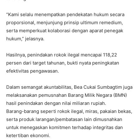
“Kami selalu menempatkan pendekatan hukum secara
proporsional, menjunjung prinsip ultimum remedium,
serta memperkuat kolaborasi dengan aparat penegak
hukum,” jelasnya.
Hasilnya, penindakan rokok ilegal mencapai 118,22
persen dari target tahunan, bukti nyata peningkatan
efektivitas pengawasan.
Dalam semangat akuntabilitas, Bea Cukai Sumbagtim juga
melaksanakan pemusnahan Barang Milik Negara (BMN)
hasil penindakan dengan nilai miliaran rupiah.
Barang-barang seperti rokok ilegal, miras, pakaian bekas,
serta produk larangan/pembatasan lain dimusnahkan
untuk menegaskan komitmen terhadap integritas dan
ketertiban ekonomi.