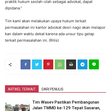
praktik hukum seolah-olah sebagai advokat, dapat
dipidana.”
Tim kami akan melakukan upaya hukum terkait
permasalahan ini kantor advokat desri nago akan melapor
kan dalam waktu dekat karena ada unsur tipu gelap
terkait permasalahan ini. (Rilis)
ARTIKEL TERKAIT
DARI PENULIS
Tim Wasev Pastikan Pembangunan
Jalan TMMD ke-129 Tepat Sasaran,