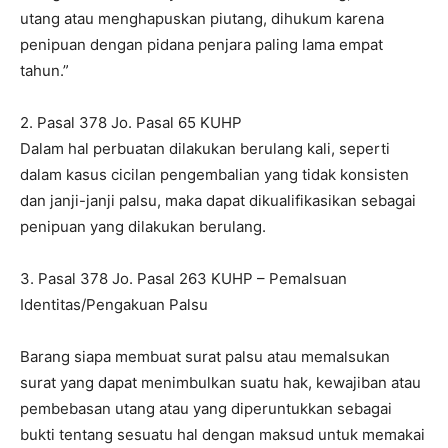
utang atau menghapuskan piutang, dihukum karena
penipuan dengan pidana penjara paling lama empat
tahun.”
2. Pasal 378 Jo. Pasal 65 KUHP
Dalam hal perbuatan dilakukan berulang kali, seperti
dalam kasus cicilan pengembalian yang tidak konsisten
dan janji-janji palsu, maka dapat dikualifikasikan sebagai
penipuan yang dilakukan berulang.
3. Pasal 378 Jo. Pasal 263 KUHP – Pemalsuan
Identitas/Pengakuan Palsu
Barang siapa membuat surat palsu atau memalsukan
surat yang dapat menimbulkan suatu hak, kewajiban atau
pembebasan utang atau yang diperuntukkan sebagai
bukti tentang sesuatu hal dengan maksud untuk memakai