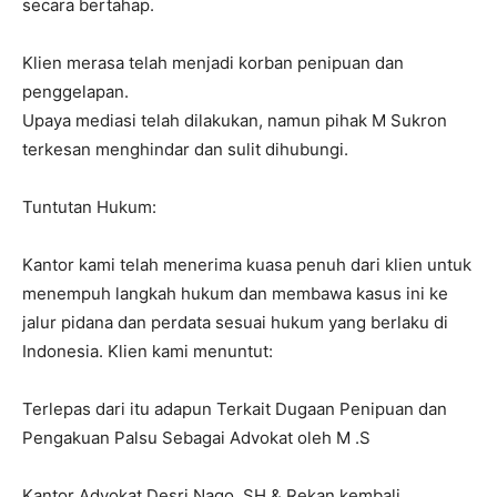
secara bertahap.
Klien merasa telah menjadi korban penipuan dan
penggelapan.
Upaya mediasi telah dilakukan, namun pihak M Sukron
terkesan menghindar dan sulit dihubungi.
Tuntutan Hukum:
Kantor kami telah menerima kuasa penuh dari klien untuk
menempuh langkah hukum dan membawa kasus ini ke
jalur pidana dan perdata sesuai hukum yang berlaku di
Indonesia. Klien kami menuntut:
Terlepas dari itu adapun Terkait Dugaan Penipuan dan
Pengakuan Palsu Sebagai Advokat oleh M .S
Kantor Advokat Desri Nago, SH & Rekan kembali