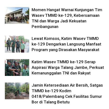
Momen Hangat Warnai Kunjungan Tim
Wasev TMMD ke-129, Kebersamaan
TNI dan Warga Jadi Kekuatan
Pembangunan
Lewat Komsos, Katim Wasev TMMD
ke-129 Dengarkan Langsung Manfaat
Program yang Dirasakan Masyarakat
Katim Wasev TMMD ke-129 Serap
Aspirasi Warga Talang Jambe, Perkuat
Kemanunggalan TNI dan Rakyat
Jamin Ketersediaan Air Bersih, Satgas
TMMD ke-129 Kodim
0418/Palembang Cek Fasilitas Sumur
Bor di Talang Betutu