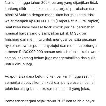
Namun, hingga tahun 2024, barang yang dijanjikan tidak
kunjung dikirim, bahkan sempat terjadi perubahan dari
pihak M Sukron dengan menaikkan harga secara tidak
wajar menjadi Rp400.000.000 (Empat Ratus Juta Rupiah).
Saat klien kami merasa tidak cocok perihal perubahan
nominal harga yang disampaikan pihak M Sukron
finishing dan meminta untuk mengcancel saja pesanan
nya pihak owner pun menyetujui dan meminta potongan
sebesar Rp30.000.000 namun setelah di sepakati owner
sampai sekarang belum juga mengembalikan dan sulit
untuk dihubungi.
Adapun sisa dana belum dikembalikan hingga saat ini,
sementara upaya komunikasi dan penyelesaian damai
telah berulang kali dilakukan tanpa hasil yang jelas.
Pemesanan terjadi sejak tahun 2017 dan telah dibayar