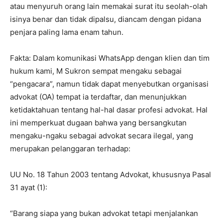
atau menyuruh orang lain memakai surat itu seolah-olah
isinya benar dan tidak dipalsu, diancam dengan pidana
penjara paling lama enam tahun.
Fakta: Dalam komunikasi WhatsApp dengan klien dan tim
hukum kami, M Sukron sempat mengaku sebagai
“pengacara”, namun tidak dapat menyebutkan organisasi
advokat (OA) tempat ia terdaftar, dan menunjukkan
ketidaktahuan tentang hal-hal dasar profesi advokat. Hal
ini memperkuat dugaan bahwa yang bersangkutan
mengaku-ngaku sebagai advokat secara ilegal, yang
merupakan pelanggaran terhadap:
UU No. 18 Tahun 2003 tentang Advokat, khususnya Pasal
31 ayat (1):
“Barang siapa yang bukan advokat tetapi menjalankan