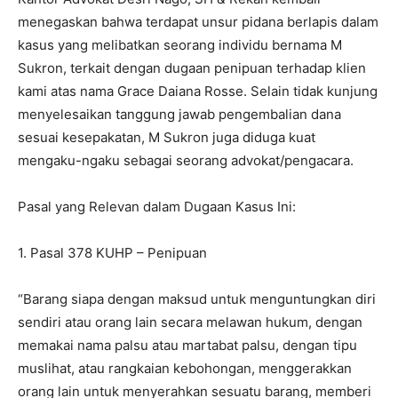
menegaskan bahwa terdapat unsur pidana berlapis dalam
kasus yang melibatkan seorang individu bernama M
Sukron, terkait dengan dugaan penipuan terhadap klien
kami atas nama Grace Daiana Rosse. Selain tidak kunjung
menyelesaikan tanggung jawab pengembalian dana
sesuai kesepakatan, M Sukron juga diduga kuat
mengaku-ngaku sebagai seorang advokat/pengacara.
Pasal yang Relevan dalam Dugaan Kasus Ini:
1. Pasal 378 KUHP – Penipuan
“Barang siapa dengan maksud untuk menguntungkan diri
sendiri atau orang lain secara melawan hukum, dengan
memakai nama palsu atau martabat palsu, dengan tipu
muslihat, atau rangkaian kebohongan, menggerakkan
orang lain untuk menyerahkan sesuatu barang, memberi