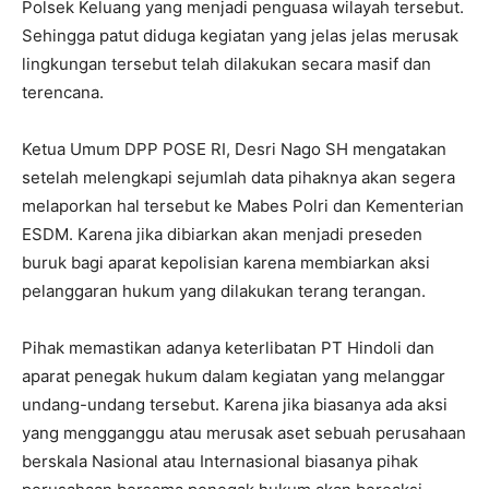
Polsek Keluang yang menjadi penguasa wilayah tersebut.
Sehingga patut diduga kegiatan yang jelas jelas merusak
lingkungan tersebut telah dilakukan secara masif dan
terencana.
Ketua Umum DPP POSE RI, Desri Nago SH mengatakan
setelah melengkapi sejumlah data pihaknya akan segera
melaporkan hal tersebut ke Mabes Polri dan Kementerian
ESDM. Karena jika dibiarkan akan menjadi preseden
buruk bagi aparat kepolisian karena membiarkan aksi
pelanggaran hukum yang dilakukan terang terangan.
Pihak memastikan adanya keterlibatan PT Hindoli dan
aparat penegak hukum dalam kegiatan yang melanggar
undang-undang tersebut. Karena jika biasanya ada aksi
yang mengganggu atau merusak aset sebuah perusahaan
berskala Nasional atau Internasional biasanya pihak