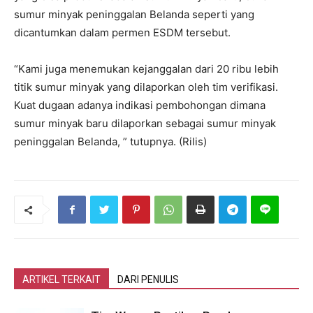
sumur minyak peninggalan Belanda seperti yang
dicantumkan dalam permen ESDM tersebut.
“Kami juga menemukan kejanggalan dari 20 ribu lebih
titik sumur minyak yang dilaporkan oleh tim verifikasi.
Kuat dugaan adanya indikasi pembohongan dimana
sumur minyak baru dilaporkan sebagai sumur minyak
peninggalan Belanda, ” tutupnya. (Rilis)
ARTIKEL TERKAIT
DARI PENULIS