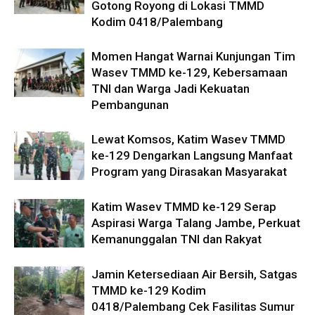
Gotong Royong di Lokasi TMMD
Kodim 0418/Palembang
Momen Hangat Warnai Kunjungan Tim
Wasev TMMD ke-129, Kebersamaan
TNI dan Warga Jadi Kekuatan
Pembangunan
Lewat Komsos, Katim Wasev TMMD
ke-129 Dengarkan Langsung Manfaat
Program yang Dirasakan Masyarakat
Katim Wasev TMMD ke-129 Serap
Aspirasi Warga Talang Jambe, Perkuat
Kemanunggalan TNI dan Rakyat
Jamin Ketersediaan Air Bersih, Satgas
TMMD ke-129 Kodim
0418/Palembang Cek Fasilitas Sumur