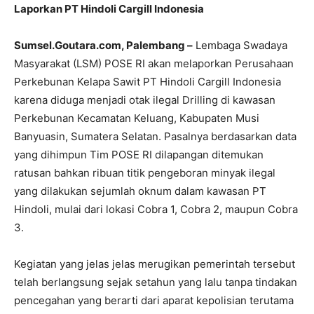
Laporkan PT Hindoli Cargill Indonesia
Sumsel.Goutara.com, Palembang –
Lembaga Swadaya
Masyarakat (LSM) POSE RI akan melaporkan Perusahaan
Perkebunan Kelapa Sawit PT Hindoli Cargill Indonesia
karena diduga menjadi otak ilegal Drilling di kawasan
Perkebunan Kecamatan Keluang, Kabupaten Musi
Banyuasin, Sumatera Selatan. Pasalnya berdasarkan data
yang dihimpun Tim POSE RI dilapangan ditemukan
ratusan bahkan ribuan titik pengeboran minyak ilegal
yang dilakukan sejumlah oknum dalam kawasan PT
Hindoli, mulai dari lokasi Cobra 1, Cobra 2, maupun Cobra
3.
Kegiatan yang jelas jelas merugikan pemerintah tersebut
telah berlangsung sejak setahun yang lalu tanpa tindakan
pencegahan yang berarti dari aparat kepolisian terutama