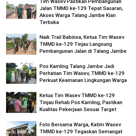
Tim Wasev Pastikan Pembangunan
Jalan TMMD ke-129 Tepat Sasaran,
Akses Warga Talang Jambe Kian
Terbuka
Naik Trail Babinsa, Ketua Tim Wasev
TMMD ke-129 Tinjau Langsung
Pembangunan Jalan di Talang Jambe
Pos Kamling Talang Jambe Jadi
Perhatian Tim Wasev, TMMD ke-129
Perkuat Keamanan Lingkungan Warga
Ketua Tim Wasev TMMD ke-129
Tinjau Rehab Pos Kamling, Pastikan
Kualitas Pekerjaan Sesuai Target
Foto Bersama Warga, Katim Wasev
TMMD ke-129 Tegaskan Semangat