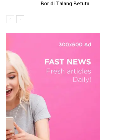
Bor di Talang Betutu