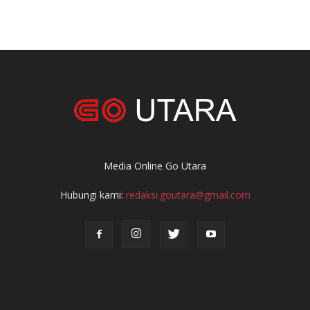
Media Online Go Utara
Hubungi kami:
redaksi.goutara@gmail.com