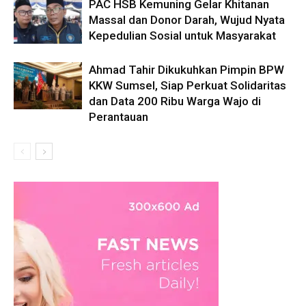
PAC HSB Kemuning Gelar Khitanan
Massal dan Donor Darah, Wujud Nyata
Kepedulian Sosial untuk Masyarakat
Ahmad Tahir Dikukuhkan Pimpin BPW
KKW Sumsel, Siap Perkuat Solidaritas
dan Data 200 Ribu Warga Wajo di
Perantauan