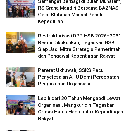
Semangat Berbagi di Bulan Muharam,
RS Graha Mandiri Bersama BAZNAS
Gelar Khitanan Massal Penuh
Kepedulian
Restrukturisasi DPP HSB 2026–2031
Resmi Dikukuhkan, Tegaskan HSB
Siap Jadi Mitra Strategis Pemerintah
dan Pengawal Kepentingan Rakyat
Pererat Ukhuwah, SSKS Pacu
Penyelesaian AHU Demi Percepatan
Pengukuhan Organisasi
Lebih dari 30 Tahun Mengabdi Lewat
Organisasi, Mangkuridin Tegaskan
Ormas Harus Hadir untuk Kepentingan
Rakyat