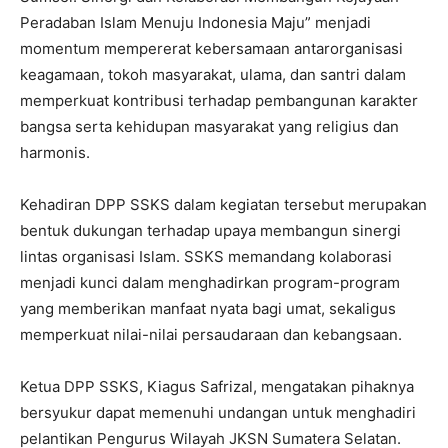
Peradaban Islam Menuju Indonesia Maju” menjadi
momentum mempererat kebersamaan antarorganisasi
keagamaan, tokoh masyarakat, ulama, dan santri dalam
memperkuat kontribusi terhadap pembangunan karakter
bangsa serta kehidupan masyarakat yang religius dan
harmonis.
Kehadiran DPP SSKS dalam kegiatan tersebut merupakan
bentuk dukungan terhadap upaya membangun sinergi
lintas organisasi Islam. SSKS memandang kolaborasi
menjadi kunci dalam menghadirkan program-program
yang memberikan manfaat nyata bagi umat, sekaligus
memperkuat nilai-nilai persaudaraan dan kebangsaan.
Ketua DPP SSKS, Kiagus Safrizal, mengatakan pihaknya
bersyukur dapat memenuhi undangan untuk menghadiri
pelantikan Pengurus Wilayah JKSN Sumatera Selatan.