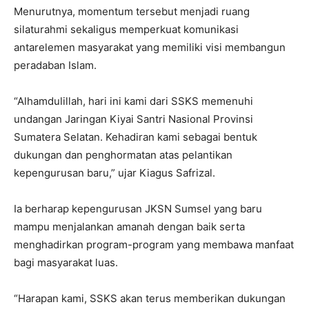
Menurutnya, momentum tersebut menjadi ruang
silaturahmi sekaligus memperkuat komunikasi
antarelemen masyarakat yang memiliki visi membangun
peradaban Islam.
“Alhamdulillah, hari ini kami dari SSKS memenuhi
undangan Jaringan Kiyai Santri Nasional Provinsi
Sumatera Selatan. Kehadiran kami sebagai bentuk
dukungan dan penghormatan atas pelantikan
kepengurusan baru,” ujar Kiagus Safrizal.
Ia berharap kepengurusan JKSN Sumsel yang baru
mampu menjalankan amanah dengan baik serta
menghadirkan program-program yang membawa manfaat
bagi masyarakat luas.
“Harapan kami, SSKS akan terus memberikan dukungan