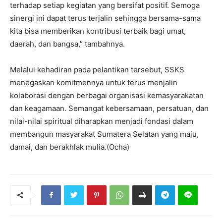
terhadap setiap kegiatan yang bersifat positif. Semoga
sinergi ini dapat terus terjalin sehingga bersama-sama
kita bisa memberikan kontribusi terbaik bagi umat,
daerah, dan bangsa,” tambahnya.
Melalui kehadiran pada pelantikan tersebut, SSKS
menegaskan komitmennya untuk terus menjalin
kolaborasi dengan berbagai organisasi kemasyarakatan
dan keagamaan. Semangat kebersamaan, persatuan, dan
nilai-nilai spiritual diharapkan menjadi fondasi dalam
membangun masyarakat Sumatera Selatan yang maju,
damai, dan berakhlak mulia.(Ocha)