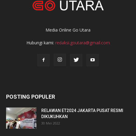
Media Online Go Utara
Hubungi kami:
redaksi.goutara@gmail.com
POSTING POPULER
RELAWAN ET2024 JAKARTA PUSAT RESMI
DIKUKUHKAN
30 Mei 2022