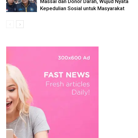
Massal dan Donor Darah, Wujud Nyata
Kepedulian Sosial untuk Masyarakat