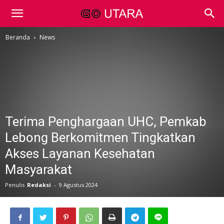
Beranda
News
Terima Penghargaan UHC, Pemkab
Lebong Berkomitmen Tingkatkan
Akses Layanan Kesehatan
Masyarakat
Penulis
Redaksi
-
9 Agustus 2024