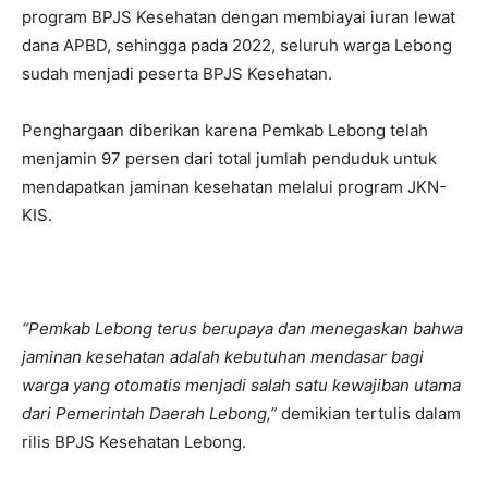
program BPJS Kesehatan dengan membiayai iuran lewat
dana APBD, sehingga pada 2022, seluruh warga Lebong
sudah menjadi peserta BPJS Kesehatan.
Penghargaan diberikan karena Pemkab Lebong telah
menjamin 97 persen dari total jumlah penduduk untuk
mendapatkan jaminan kesehatan melalui program JKN-
KIS.
“Pemkab Lebong terus berupaya dan menegaskan bahwa
jaminan kesehatan adalah kebutuhan mendasar bagi
warga yang otomatis menjadi salah satu kewajiban utama
dari Pemerintah Daerah Lebong,”
demikian tertulis dalam
rilis BPJS Kesehatan Lebong.