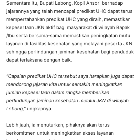
Sementara itu, Bupati Lebong, Kopli Ansori berhadap
jajarannya yang telah mencapai predikat UHC dapat terus
mempertahankan predikat UHC yang diraih, memastikan
kepesertaan JKN aktif bagi masyarakat di wilayah Bapak
/Ibu serta bersama-sama memastikan peningkatan mutu
layanan di fasilitas kesehatan yang melayani peserta JKN
sehingga perlindungan jaminan kesehatan bagi penduduk
dapat terlaksana dengan baik.
“Capaian predikat UHC tersebut saya harapkan juga dapat
mendorong jajaran kita untuk semakin meningkatkan
jumlah kepesertaan dalam rangka memberikan
perlindungan jaminan kesehatan melalui JKN di wilayah
Lebong,”
ungkapnya.
Lebih jauh, ia menuturkan, pihaknya akan terus
berkomitmen untuk meningkatkan akses layanan