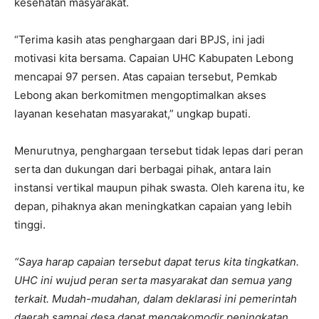
kesehatan masyarakat.
“Terima kasih atas penghargaan dari BPJS, ini jadi
motivasi kita bersama. Capaian UHC Kabupaten Lebong
mencapai 97 persen. Atas capaian tersebut, Pemkab
Lebong akan berkomitmen mengoptimalkan akses
layanan kesehatan masyarakat,” ungkap bupati.
Menurutnya, penghargaan tersebut tidak lepas dari peran
serta dan dukungan dari berbagai pihak, antara lain
instansi vertikal maupun pihak swasta. Oleh karena itu, ke
depan, pihaknya akan meningkatkan capaian yang lebih
tinggi.
“Saya harap capaian tersebut dapat terus kita tingkatkan.
UHC ini wujud peran serta masyarakat dan semua yang
terkait. Mudah-mudahan, dalam deklarasi ini pemerintah
daerah sampai desa dapat mengakomodir peningkatan