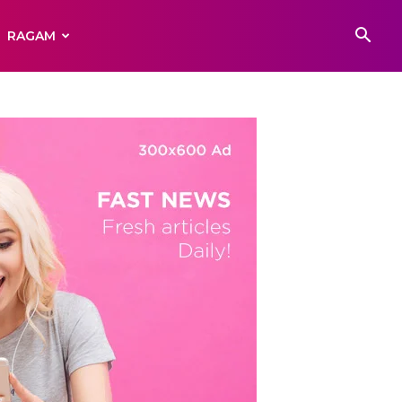
RAGAM