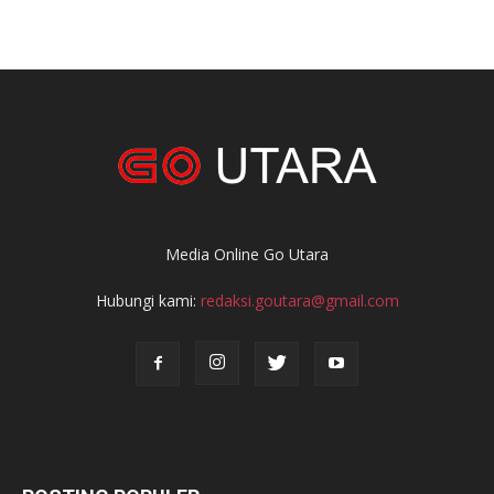
Media Online Go Utara
Hubungi kami:
redaksi.goutara@gmail.com