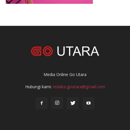
Media Online Go Utara
Hubungi kami:
redaksi.goutara@gmail.com