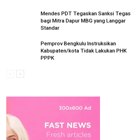
Mendes PDT Tegaskan Sanksi Tegas
bagi Mitra Dapur MBG yang Langgar
Standar
Pemprov Bengkulu Instruksikan
Kabupaten/kota Tidak Lakukan PHK
PPPK