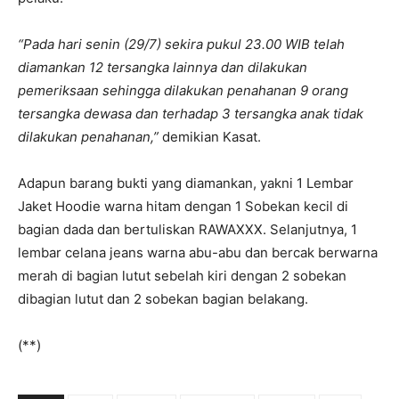
“Pada hari senin (29/7) sekira pukul 23.00 WIB telah
diamankan 12 tersangka lainnya dan dilakukan
pemeriksaan sehingga dilakukan penahanan 9 orang
tersangka dewasa dan terhadap 3 tersangka anak tidak
dilakukan penahanan,”
demikian Kasat.
Adapun barang bukti yang diamankan, yakni 1 Lembar
Jaket Hoodie warna hitam dengan 1 Sobekan kecil di
bagian dada dan bertuliskan RAWAXXX. Selanjutnya, 1
lembar celana jeans warna abu-abu dan bercak berwarna
merah di bagian lutut sebelah kiri dengan 2 sobekan
dibagian lutut dan 2 sobekan bagian belakang.
(**)