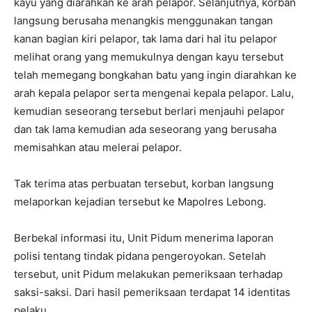
kayu yang diarahkan ke arah pelapor. Selanjutnya, korban
langsung berusaha menangkis menggunakan tangan
kanan bagian kiri pelapor, tak lama dari hal itu pelapor
melihat orang yang memukulnya dengan kayu tersebut
telah memegang bongkahan batu yang ingin diarahkan ke
arah kepala pelapor serta mengenai kepala pelapor. Lalu,
kemudian seseorang tersebut berlari menjauhi pelapor
dan tak lama kemudian ada seseorang yang berusaha
memisahkan atau melerai pelapor.
Tak terima atas perbuatan tersebut, korban langsung
melaporkan kejadian tersebut ke Mapolres Lebong.
Berbekal informasi itu, Unit Pidum menerima laporan
polisi tentang tindak pidana pengeroyokan. Setelah
tersebut, unit Pidum melakukan pemeriksaan terhadap
saksi-saksi. Dari hasil pemeriksaan terdapat 14 identitas
pelaku.