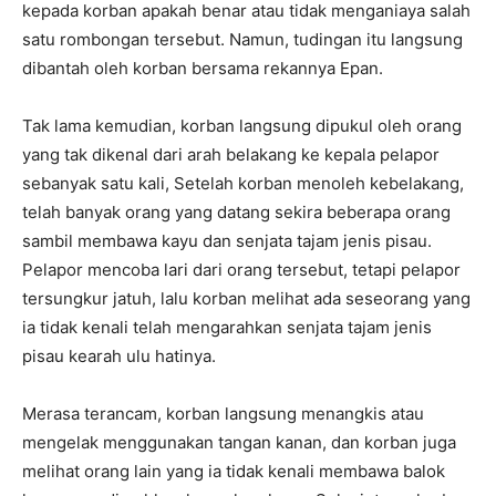
kepada korban apakah benar atau tidak menganiaya salah
satu rombongan tersebut. Namun, tudingan itu langsung
dibantah oleh korban bersama rekannya Epan.
Tak lama kemudian, korban langsung dipukul oleh orang
yang tak dikenal dari arah belakang ke kepala pelapor
sebanyak satu kali, Setelah korban menoleh kebelakang,
telah banyak orang yang datang sekira beberapa orang
sambil membawa kayu dan senjata tajam jenis pisau.
Pelapor mencoba lari dari orang tersebut, tetapi pelapor
tersungkur jatuh, lalu korban melihat ada seseorang yang
ia tidak kenali telah mengarahkan senjata tajam jenis
pisau kearah ulu hatinya.
Merasa terancam, korban langsung menangkis atau
mengelak menggunakan tangan kanan, dan korban juga
melihat orang lain yang ia tidak kenali membawa balok