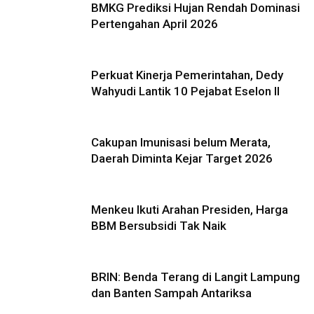
BMKG Prediksi Hujan Rendah Dominasi
Pertengahan April 2026
Perkuat Kinerja Pemerintahan, Dedy
Wahyudi Lantik 10 Pejabat Eselon II
Cakupan Imunisasi belum Merata,
Daerah Diminta Kejar Target 2026
Menkeu Ikuti Arahan Presiden, Harga
BBM Bersubsidi Tak Naik
BRIN: Benda Terang di Langit Lampung
dan Banten Sampah Antariksa