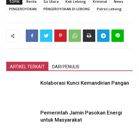
TOPIK
Berita
Go Utara
Kab Lebong
Kriminal
News
PENGEROYOKAN
PENGEROYOKAN DI LEBONG
Polres Lebong
ARTIKEL TERKAIT
DARI PENULIS
Kolaborasi Kunci Kemandirian Pangan
Pemerintah Jamin Pasokan Energi
untuk Masyarakat