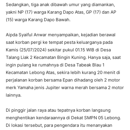
Sedangkan, tiga anak dibawah umur yang diamankan,
yakni NP (17) warga Karang Dapo Atas, GP (17) dan AP
(15) warga Karang Dapo Bawah.
Aipda Syaiful Anwar menyampaikan, kejadian berawal
saat korban pergi ke tempat pesta keluarganya pada
Kamis (25/07/2024) sekitar pukul 01.15 WIB di Desa
Talang Liak 2 Kecamatan Bingin Kuning. Hanya saja, saat
ingin pulang ke rumahnya di Desa Tabeak Blau 1
Kecamatan Lebong Atas, sekira lebih kurang 20 menit di
perjalanan korban bersama Epan dihadang oleh 2 motor
merk Yamaha jenis Jupiter warna merah bersama 2 motor
lainnya.
Di pinggir jalan raya atau tepatnya korban langsung
menghentikan kendaraannya di Dekat SMPN 05 Lebong.
Di lokasi tersebut, para pengendara itu menanyakan