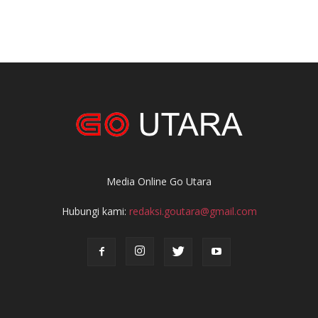
Media Online Go Utara
Hubungi kami:
redaksi.goutara@gmail.com