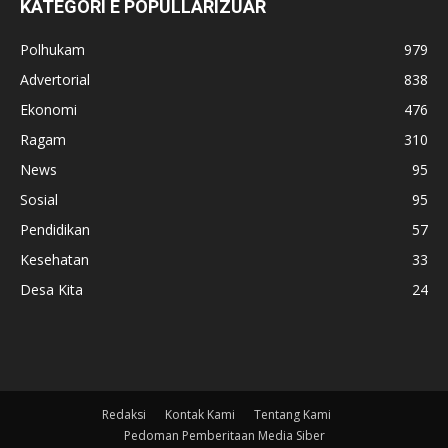
KATEGORI E POPULLARIZUAR
Polhukam
979
Advertorial
838
Ekonomi
476
Ragam
310
News
95
Sosial
95
Pendidikan
57
Kesehatan
33
Desa Kita
24
Redaksi
Kontak Kami
Tentang Kami
Pedoman Pemberitaan Media Siber