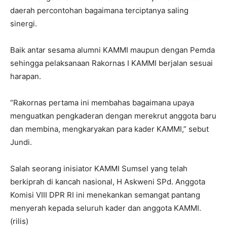
daerah percontohan bagaimana terciptanya saling
sinergi.
Baik antar sesama alumni KAMMI maupun dengan Pemda
sehingga pelaksanaan Rakornas I KAMMI berjalan sesuai
harapan.
“Rakornas pertama ini membahas bagaimana upaya
menguatkan pengkaderan dengan merekrut anggota baru
dan membina, mengkaryakan para kader KAMMI,” sebut
Jundi.
Salah seorang inisiator KAMMI Sumsel yang telah
berkiprah di kancah nasional, H Askweni SPd. Anggota
Komisi VIII DPR RI ini menekankan semangat pantang
menyerah kepada seluruh kader dan anggota KAMMI.
(rilis)