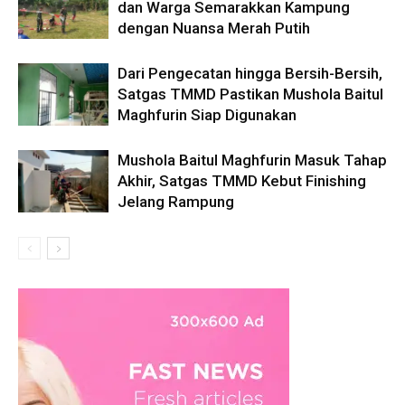
dan Warga Semarakkan Kampung
dengan Nuansa Merah Putih
Dari Pengecatan hingga Bersih-Bersih,
Satgas TMMD Pastikan Mushola Baitul
Maghfurin Siap Digunakan
Mushola Baitul Maghfurin Masuk Tahap
Akhir, Satgas TMMD Kebut Finishing
Jelang Rampung