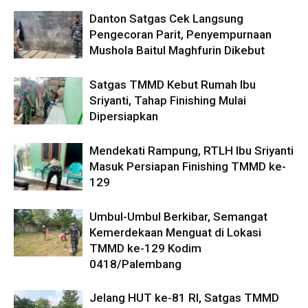
Danton Satgas Cek Langsung
Pengecoran Parit, Penyempurnaan
Mushola Baitul Maghfurin Dikebut
Satgas TMMD Kebut Rumah Ibu
Sriyanti, Tahap Finishing Mulai
Dipersiapkan
Mendekati Rampung, RTLH Ibu Sriyanti
Masuk Persiapan Finishing TMMD ke-
129
Umbul-Umbul Berkibar, Semangat
Kemerdekaan Menguat di Lokasi
TMMD ke-129 Kodim
0418/Palembang
Jelang HUT ke-81 RI, Satgas TMMD