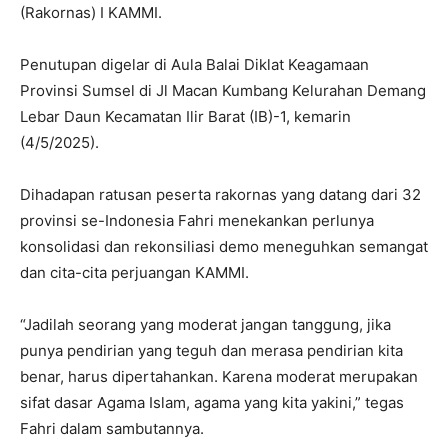
(Rakornas) I KAMMI.
Penutupan digelar di Aula Balai Diklat Keagamaan
Provinsi Sumsel di Jl Macan Kumbang Kelurahan Demang
Lebar Daun Kecamatan Ilir Barat (IB)-1, kemarin
(4/5/2025).
Dihadapan ratusan peserta rakornas yang datang dari 32
provinsi se-Indonesia Fahri menekankan perlunya
konsolidasi dan rekonsiliasi demo meneguhkan semangat
dan cita-cita perjuangan KAMMI.
“Jadilah seorang yang moderat jangan tanggung, jika
punya pendirian yang teguh dan merasa pendirian kita
benar, harus dipertahankan. Karena moderat merupakan
sifat dasar Agama Islam, agama yang kita yakini,” tegas
Fahri dalam sambutannya.