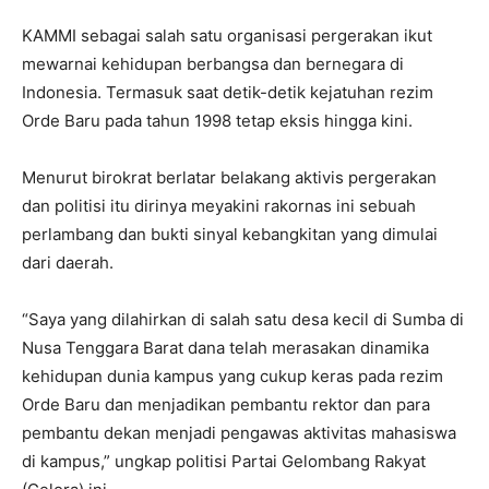
KAMMI sebagai salah satu organisasi pergerakan ikut
mewarnai kehidupan berbangsa dan bernegara di
Indonesia. Termasuk saat detik-detik kejatuhan rezim
Orde Baru pada tahun 1998 tetap eksis hingga kini.
Menurut birokrat berlatar belakang aktivis pergerakan
dan politisi itu dirinya meyakini rakornas ini sebuah
perlambang dan bukti sinyal kebangkitan yang dimulai
dari daerah.
“Saya yang dilahirkan di salah satu desa kecil di Sumba di
Nusa Tenggara Barat dana telah merasakan dinamika
kehidupan dunia kampus yang cukup keras pada rezim
Orde Baru dan menjadikan pembantu rektor dan para
pembantu dekan menjadi pengawas aktivitas mahasiswa
di kampus,” ungkap politisi Partai Gelombang Rakyat