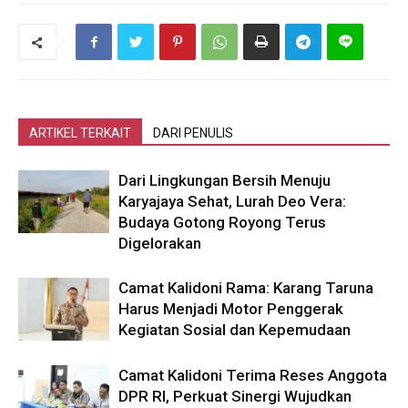
ARTIKEL TERKAIT
DARI PENULIS
Dari Lingkungan Bersih Menuju
Karyajaya Sehat, Lurah Deo Vera:
Budaya Gotong Royong Terus
Digelorakan
Camat Kalidoni Rama: Karang Taruna
Harus Menjadi Motor Penggerak
Kegiatan Sosial dan Kepemudaan
Camat Kalidoni Terima Reses Anggota
DPR RI, Perkuat Sinergi Wujudkan