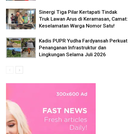
Sinergi Tiga Pilar Kertapati Tindak
Truk Lawan Arus di Keramasan, Camat:
Keselamatan Warga Nomor Satu!
Kadis PUPR Yudha Fardyansah Perkuat
Penanganan Infrastruktur dan
Lingkungan Selama Juli 2026