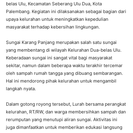
belas Ulu, Kecamatan Seberang Ulu Dua, Kota
Palembang. Kegiatan ini dilaksanakan sebagai bagian dari
upaya kelurahan untuk meningkatkan kepedulian
masyarakat terhadap kebersihan lingkungan.
Sungai Karang Panjang merupakan salah satu sungai
yang membentang di wilayah Kelurahan Dua-belas Ulu.
Keberadaan sungai ini sangat vital bagi masyarakat
sekitar, namun dalam beberapa waktu terakhir tercemar
oleh sampah rumah tangga yang dibuang sembarangan.
Hal ini mendorong pihak kelurahan untuk mengambil
langkah nyata.
Dalam gotong royong tersebut, Lurah bersama perangkat
kelurahan, RT/RW, dan warga membersihkan sampah dan
rerumputan yang menutupi aliran sungai. Aktivitas ini
juga dimanfaatkan untuk memberikan edukasi langsung