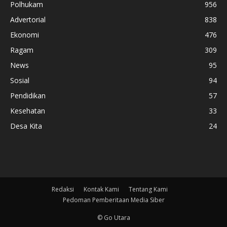
Polhukam
956
Advertorial
838
Ekonomi
476
Ragam
309
News
95
Sosial
94
Pendidikan
57
Kesehatan
33
Desa Kita
24
Redaksi
Kontak Kami
Tentang Kami
Pedoman Pemberitaan Media Siber
© Go Utara