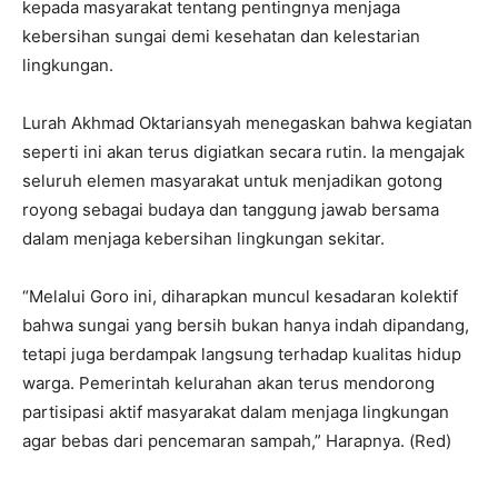
kepada masyarakat tentang pentingnya menjaga
kebersihan sungai demi kesehatan dan kelestarian
lingkungan.
Lurah Akhmad Oktariansyah menegaskan bahwa kegiatan
seperti ini akan terus digiatkan secara rutin. Ia mengajak
seluruh elemen masyarakat untuk menjadikan gotong
royong sebagai budaya dan tanggung jawab bersama
dalam menjaga kebersihan lingkungan sekitar.
“Melalui Goro ini, diharapkan muncul kesadaran kolektif
bahwa sungai yang bersih bukan hanya indah dipandang,
tetapi juga berdampak langsung terhadap kualitas hidup
warga. Pemerintah kelurahan akan terus mendorong
partisipasi aktif masyarakat dalam menjaga lingkungan
agar bebas dari pencemaran sampah,” Harapnya. (Red)