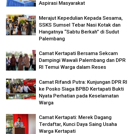
Aspirasi Masyarakat
Merajut Kepedulian Kepada Sesama,
SSKS Sumsel Tebar Nasi Kotak dan
Hangatnya “Sabtu Berkah” di Sudut
Palembang
Camat Kertapati Bersama Sekcam
Dampingi Wawali Palembang dan DPR
RI Temui Warga dalam Reses
Camat Rifandi Putra: Kunjungan DPR RI
ke Posko Siaga BPBD Kertapati Bukti
Nyata Perhatian pada Keselamatan
Warga
Camat Kertapati: Merek Dagang
Terdaftar, Kunci Daya Saing Usaha
Warga Kertapati