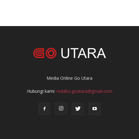
Media Online Go Utara
Hubungi kami:
redaksi.goutara@gmail.com