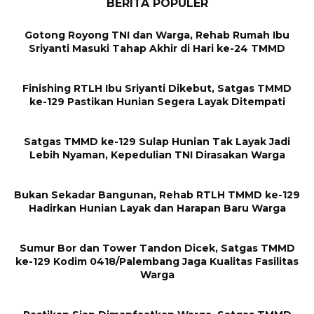
BERITA POPULER
Gotong Royong TNI dan Warga, Rehab Rumah Ibu
Sriyanti Masuki Tahap Akhir di Hari ke-24 TMMD
Finishing RTLH Ibu Sriyanti Dikebut, Satgas TMMD
ke-129 Pastikan Hunian Segera Layak Ditempati
Satgas TMMD ke-129 Sulap Hunian Tak Layak Jadi
Lebih Nyaman, Kepedulian TNI Dirasakan Warga
Bukan Sekadar Bangunan, Rehab RTLH TMMD ke-129
Hadirkan Hunian Layak dan Harapan Baru Warga
Sumur Bor dan Tower Tandon Dicek, Satgas TMMD
ke-129 Kodim 0418/Palembang Jaga Kualitas Fasilitas
Warga