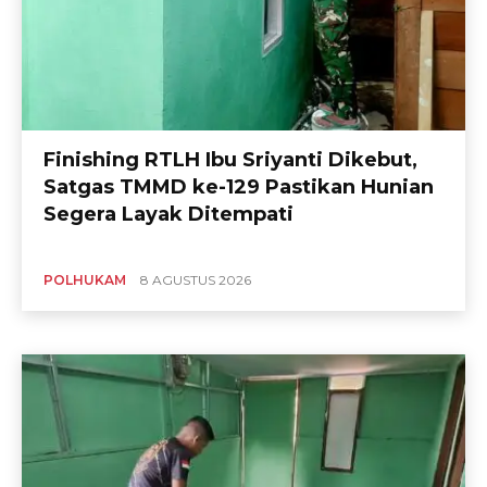
Finishing RTLH Ibu Sriyanti Dikebut,
Satgas TMMD ke-129 Pastikan Hunian
Segera Layak Ditempati
POLHUKAM
8 AGUSTUS 2026