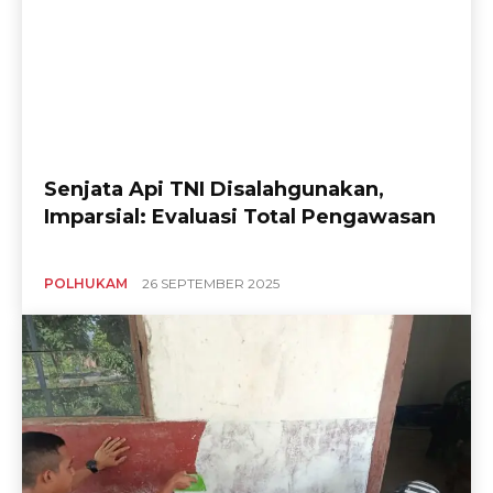
Senjata Api TNI Disalahgunakan,
Imparsial: Evaluasi Total Pengawasan
POLHUKAM
26 SEPTEMBER 2025