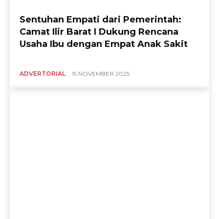
Sentuhan Empati dari Pemerintah:
Camat Ilir Barat I Dukung Rencana
Usaha Ibu dengan Empat Anak Sakit
ADVERTORIAL
15 NOVEMBER 2025