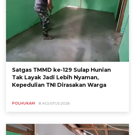
Satgas TMMD ke-129 Sulap Hunian
Tak Layak Jadi Lebih Nyaman,
Kepedulian TNI Dirasakan Warga
POLHUKAM
8 AGUSTUS 2026