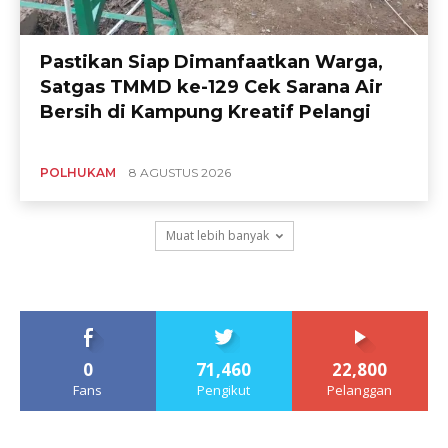
Pastikan Siap Dimanfaatkan Warga,
Satgas TMMD ke-129 Cek Sarana Air
Bersih di Kampung Kreatif Pelangi
POLHUKAM
8 AGUSTUS 2026
Muat lebih banyak
0
71,460
22,800
Fans
Pengikut
Pelanggan