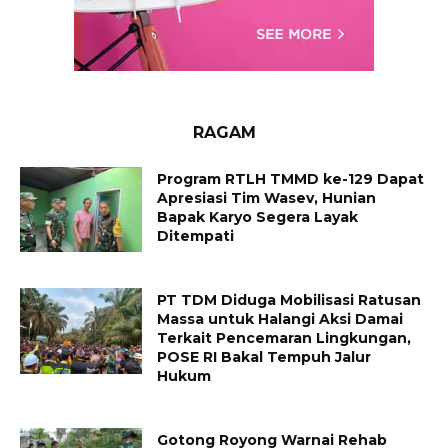
RAGAM
Program RTLH TMMD ke-129 Dapat
Apresiasi Tim Wasev, Hunian
Bapak Karyo Segera Layak
Ditempati
PT TDM Diduga Mobilisasi Ratusan
Massa untuk Halangi Aksi Damai
Terkait Pencemaran Lingkungan,
POSE RI Bakal Tempuh Jalur
Hukum
Gotong Royong Warnai Rehab