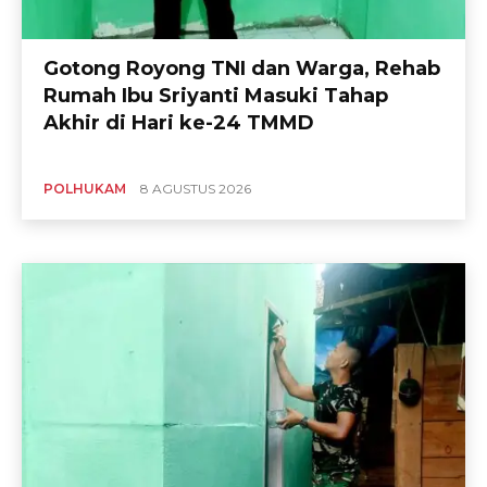
Gotong Royong TNI dan Warga, Rehab
Rumah Ibu Sriyanti Masuki Tahap
Akhir di Hari ke-24 TMMD
POLHUKAM
8 AGUSTUS 2026