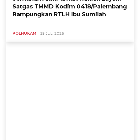
Satgas TMMD Kodim 0418/Palembang
Rampungkan RTLH Ibu Sumilah
POLHUKAM
29 JULI 2026