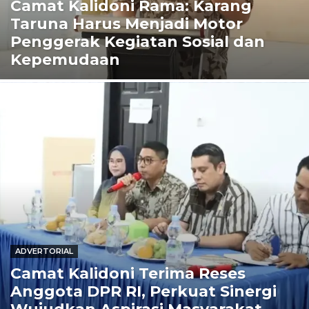
Camat Kalidoni Rama: Karang
Taruna Harus Menjadi Motor
Penggerak Kegiatan Sosial dan
Kepemudaan
ADVERTORIAL
Camat Kalidoni Terima Reses
Anggota DPR RI, Perkuat Sinergi