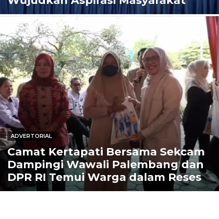
Wujudkan Aspirasi Masyarakat
ADVERTORIAL
Camat Kertapati Bersama Sekcam
Dampingi Wawali Palembang dan
DPR RI Temui Warga dalam Reses