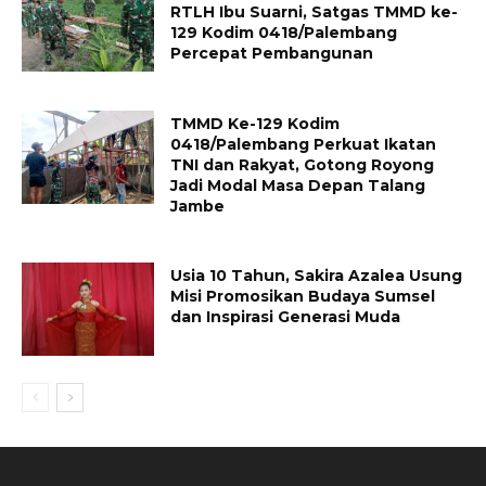
RTLH Ibu Suarni, Satgas TMMD ke-
129 Kodim 0418/Palembang
Percepat Pembangunan
TMMD Ke-129 Kodim
0418/Palembang Perkuat Ikatan
TNI dan Rakyat, Gotong Royong
Jadi Modal Masa Depan Talang
Jambe
Usia 10 Tahun, Sakira Azalea Usung
Misi Promosikan Budaya Sumsel
dan Inspirasi Generasi Muda