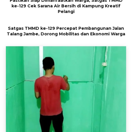
Pastikan Siap Dimanfaatkan Warga, Satgas TMMD
ke-129 Cek Sarana Air Bersih di Kampung Kreatif
Pelangi
Satgas TMMD ke-129 Percepat Pembangunan Jalan
Talang Jambe, Dorong Mobilitas dan Ekonomi Warga