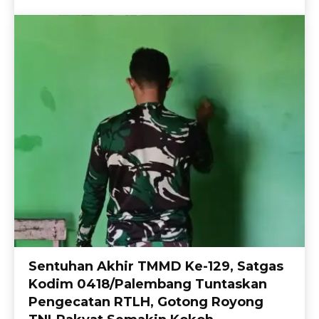
Sentuhan Akhir TMMD Ke-129, Satgas
Kodim 0418/Palembang Tuntaskan
Pengecatan RTLH, Gotong Royong