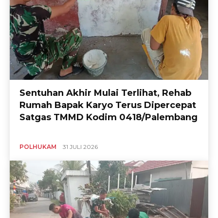
Sentuhan Akhir Mulai Terlihat, Rehab
Rumah Bapak Karyo Terus Dipercepat
Satgas TMMD Kodim 0418/Palembang
POLHUKAM
31 JULI 2026