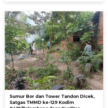
Sumur Bor dan Tower Tandon Dicek,
Satgas TMMD ke-129 Kodim