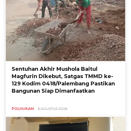
Sentuhan Akhir Mushola Baitul
Magfurin Dikebut, Satgas TMMD ke-
129 Kodim 0418/Palembang Pastikan
Bangunan Siap Dimanfaatkan
POLHUKAM
6 AGUSTUS 2026