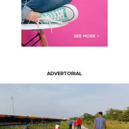
ADVERTORIAL