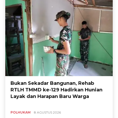
Bukan Sekadar Bangunan, Rehab
RTLH TMMD ke-129 Hadirkan Hunian
Layak dan Harapan Baru Warga
POLHUKAM
8 AGUSTUS 2026