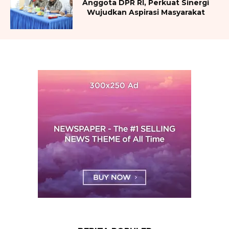
Anggota DPR RI, Perkuat Sinergi
Wujudkan Aspirasi Masyarakat