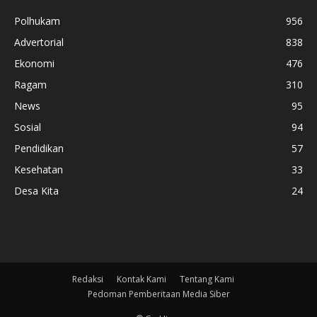
Polhukam
956
Advertorial
838
Ekonomi
476
Ragam
310
News
95
Sosial
94
Pendidikan
57
Kesehatan
33
Desa Kita
24
Redaksi
Kontak Kami
Tentang Kami
Pedoman Pemberitaan Media Siber