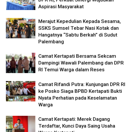
Aspirasi Masyarakat
Merajut Kepedulian Kepada Sesama,
SSKS Sumsel Tebar Nasi Kotak dan
Hangatnya “Sabtu Berkah” di Sudut
Palembang
Camat Kertapati Bersama Sekcam
Dampingi Wawali Palembang dan DPR
RI Temui Warga dalam Reses
Camat Rifandi Putra: Kunjungan DPR RI
ke Posko Siaga BPBD Kertapati Bukti
Nyata Perhatian pada Keselamatan
Warga
Camat Kertapati: Merek Dagang
Terdaftar, Kunci Daya Saing Usaha