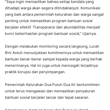
“Saya ingin memastikan bahwa setiap kendala yang
dihadapi warga akan segera ditindaklanjuti. Komunikasi
yang baik antara pemerintah kelurahan dan warga sangat
penting untuk memastikan program bantuan sosial
berjalan efektif. Transparansi dan akuntabilitas menjadi
kunci keberhasilan program bantuan sosial,” Ujarnya.
Dengan melakukan monitoring secara langsung, Lurah
Rini Astuti menunjukkan komitmennya untuk memastikan
bantuan benar-benar sampai kepada warga yang berhak
menerimanya. Hal ini juga untuk mencegah terjadinya
praktik korupsi dan penyimpangan.
Pemerintah Kelurahan Dua Puluh Dua Ilir berkomitmen
untuk terus mengawasi dan memastikan penyaluran
bantuan sosial berjalan lancar dan tepat sasaran.