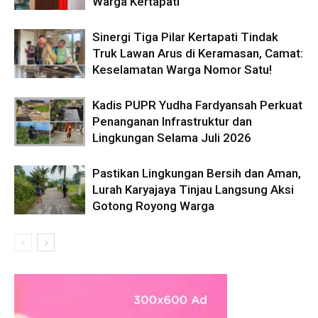
Warga Kertapati
Sinergi Tiga Pilar Kertapati Tindak
Truk Lawan Arus di Keramasan, Camat:
Keselamatan Warga Nomor Satu!
Kadis PUPR Yudha Fardyansah Perkuat
Penanganan Infrastruktur dan
Lingkungan Selama Juli 2026
Pastikan Lingkungan Bersih dan Aman,
Lurah Karyajaya Tinjau Langsung Aksi
Gotong Royong Warga