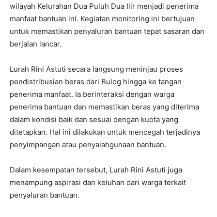
wilayah Kelurahan Dua Puluh Dua Ilir menjadi penerima
manfaat bantuan ini. Kegiatan monitoring ini bertujuan
untuk memastikan penyaluran bantuan tepat sasaran dan
berjalan lancar.
Lurah Rini Astuti secara langsung meninjau proses
pendistribusian beras dari Bulog hingga ke tangan
penerima manfaat. Ia berinteraksi dengan warga
penerima bantuan dan memastikan beras yang diterima
dalam kondisi baik dan sesuai dengan kuota yang
ditetapkan. Hal ini dilakukan untuk mencegah terjadinya
penyimpangan atau penyalahgunaan bantuan.
Dalam kesempatan tersebut, Lurah Rini Astuti juga
menampung aspirasi dan keluhan dari warga terkait
penyaluran bantuan.