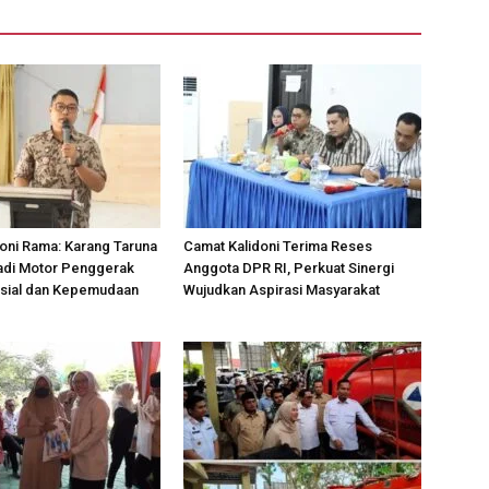
oni Rama: Karang Taruna
Camat Kalidoni Terima Reses
adi Motor Penggerak
Anggota DPR RI, Perkuat Sinergi
osial dan Kepemudaan
Wujudkan Aspirasi Masyarakat