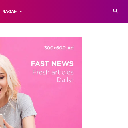
RAGAM