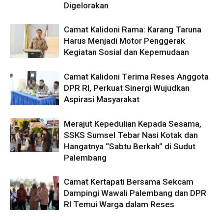
Digelorakan
Camat Kalidoni Rama: Karang Taruna
Harus Menjadi Motor Penggerak
Kegiatan Sosial dan Kepemudaan
Camat Kalidoni Terima Reses Anggota
DPR RI, Perkuat Sinergi Wujudkan
Aspirasi Masyarakat
Merajut Kepedulian Kepada Sesama,
SSKS Sumsel Tebar Nasi Kotak dan
Hangatnya “Sabtu Berkah” di Sudut
Palembang
Camat Kertapati Bersama Sekcam
Dampingi Wawali Palembang dan DPR
RI Temui Warga dalam Reses