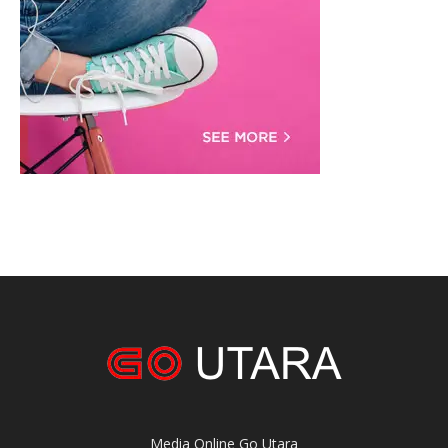
Media Online Go Utara