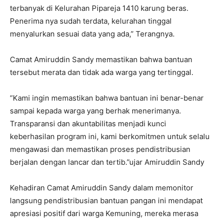
terbanyak di Kelurahan Pipareja 1410 karung beras.
Penerima nya sudah terdata, kelurahan tinggal
menyalurkan sesuai data yang ada,” Terangnya.
Camat Amiruddin Sandy memastikan bahwa bantuan
tersebut merata dan tidak ada warga yang tertinggal.
“Kami ingin memastikan bahwa bantuan ini benar-benar
sampai kepada warga yang berhak menerimanya.
Transparansi dan akuntabilitas menjadi kunci
keberhasilan program ini, kami berkomitmen untuk selalu
mengawasi dan memastikan proses pendistribusian
berjalan dengan lancar dan tertib.”ujar Amiruddin Sandy
Kehadiran Camat Amiruddin Sandy dalam memonitor
langsung pendistribusian bantuan pangan ini mendapat
apresiasi positif dari warga Kemuning, mereka merasa