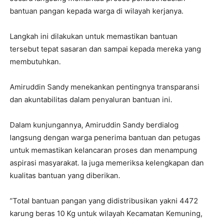
bantuan pangan kepada warga di wilayah kerjanya.
Langkah ini dilakukan untuk memastikan bantuan
tersebut tepat sasaran dan sampai kepada mereka yang
membutuhkan.
Amiruddin Sandy menekankan pentingnya transparansi
dan akuntabilitas dalam penyaluran bantuan ini.
Dalam kunjungannya, Amiruddin Sandy berdialog
langsung dengan warga penerima bantuan dan petugas
untuk memastikan kelancaran proses dan menampung
aspirasi masyarakat. Ia juga memeriksa kelengkapan dan
kualitas bantuan yang diberikan.
“Total bantuan pangan yang didistribusikan yakni 4472
karung beras 10 Kg untuk wilayah Kecamatan Kemuning,