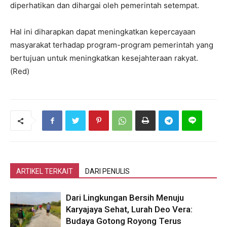
diperhatikan dan dihargai oleh pemerintah setempat.
Hal ini diharapkan dapat meningkatkan kepercayaan
masyarakat terhadap program-program pemerintah yang
bertujuan untuk meningkatkan kesejahteraan rakyat.
(Red)
ARTIKEL TERKAIT
DARI PENULIS
Dari Lingkungan Bersih Menuju
Karyajaya Sehat, Lurah Deo Vera:
Budaya Gotong Royong Terus