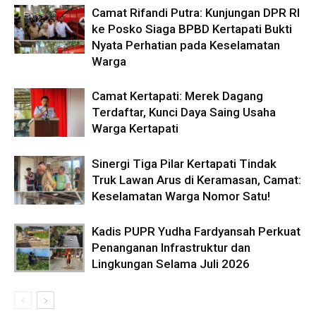
Camat Rifandi Putra: Kunjungan DPR RI
ke Posko Siaga BPBD Kertapati Bukti
Nyata Perhatian pada Keselamatan
Warga
Camat Kertapati: Merek Dagang
Terdaftar, Kunci Daya Saing Usaha
Warga Kertapati
Sinergi Tiga Pilar Kertapati Tindak
Truk Lawan Arus di Keramasan, Camat:
Keselamatan Warga Nomor Satu!
Kadis PUPR Yudha Fardyansah Perkuat
Penanganan Infrastruktur dan
Lingkungan Selama Juli 2026