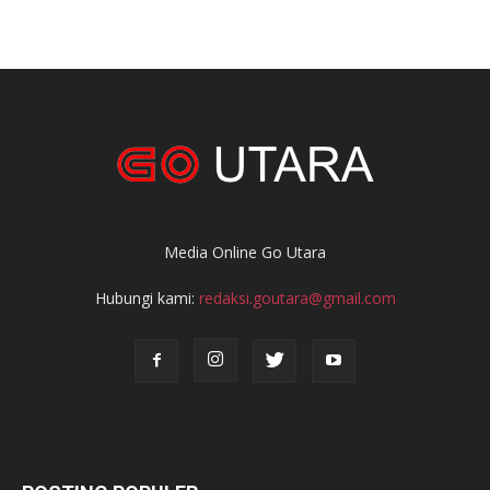
Media Online Go Utara
Hubungi kami:
redaksi.goutara@gmail.com